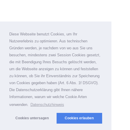
Diese Webseite benutzt Cookies, um Ihr
Nutzererlebnis zu optimieren. Aus technischen
Gründen werden, je nachdem von wo aus Sie uns
besuchen, mindestens zwei Session Cookies gesetzt,
die mit Beendigung Ihres Besuchs gelöscht werden,
um die Webseite anzeigen zu können und feststellen
zu können, ob Sie ihr Einverständnis zur Speicherung
von Cookies gegeben haben (Art. 6 Abs. 1f DSGVO).
Die Datenschutzerklärung gibt Ihnen nähere
Informationen, warum wir welche Cookie Arten
verwenden.
Datenschutzhinweis
Cookies untersagen
Cookies erlauben