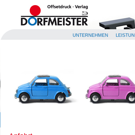
UNTERNEHMEN
LEISTU